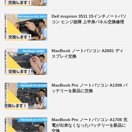
Dell inspiron 3511 15インチノートパソ
コン ヒンジ故障 上半身パネル交換修理
MacBook ノートパソコン A2681 ディ
スプレイ交換
MacBook Pro ノートパソコン A1398 バ
ッテリーを新品に交換
MacBook Pro ノートパソコン A1708 充
電が出来なくなったバッテリーを新品に
交換