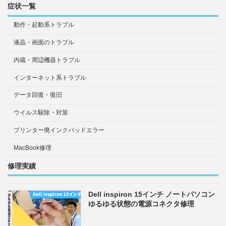
症状一覧
動作・起動系トラブル
液晶・画面のトラブル
内蔵・周辺機器トラブル
インターネット系トラブル
データ回復・復旧
ウイルス駆除・対策
プリンター廃インクパッドエラー
MacBook修理
修理実績
Dell inspiron 15インチ ノートパソコン
ゆるゆる状態の電源コネクタ修理