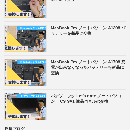
MacBook Pro ノートパソコン A1398 バ
ッテリーを新品に交換
MacBook Pro ノートパソコン A1708 充
電が出来なくなったバッテリーを新品に
交換
パナソニック Let's note ノートパソコ
ン CS-SV1 液晶パネルの交換
店長ブログ