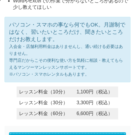
WordやExcelでの作業で分からないところがあるので
少し教えてほしい
パソコン・スマホの事なら何でもOK。月謝制で
はなく、習いたいところだけ、聞きたいところ
だけお教えします。
入会金・店舗利用料金はありませんし、通い続ける必要はあ
りません。
専門店だからこその便利な使い方を気軽に相談・教えてもら
えるマンツーマンレッスンサポートです。
※パソコン・スマホレンタルもあります。
レッスン料金（10分）
1,100円（税込）
レッスン料金（30分）
3,300円（税込）
レッスン料金（60分）
6,600円（税込）