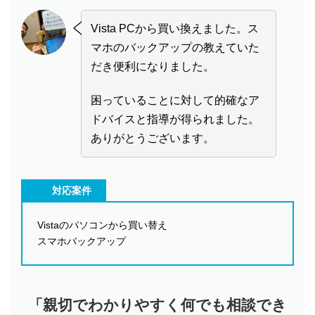
Vista PCから買い換えました。ス
マホのバックアップの教えていた
だき便利になりました。
困っていることに対して的確なア
ドバイスと指導が得られました。
ありがとうございます。
対応案件
Vistaのパソコンから買い替え
スマホバックアップ
「親切でわかりやすく何でも相談でき