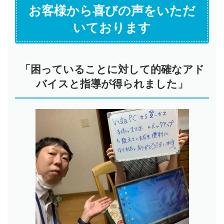
お客様から喜びの声をいただ
いております
「困っていることに対して的確なアド
バイスと指導が得られました」