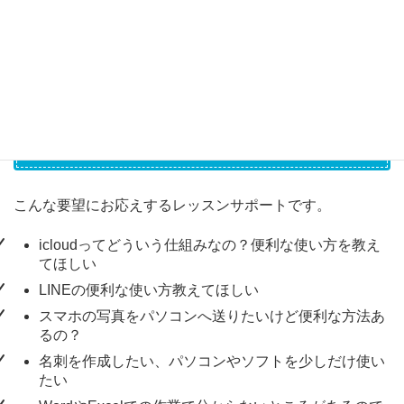
もちろんです。まずは専門家の診断を聞いてからお考え下
さい。
レッスン・使い方サポート
こんな要望にお応えするレッスンサポートです。
icloudってどういう仕組みなの？便利な使い方を教え
てほしい
LINEの便利な使い方教えてほしい
スマホの写真をパソコンへ送りたいけど便利な方法あ
るの？
名刺を作成したい、パソコンやソフトを少しだけ使い
たい