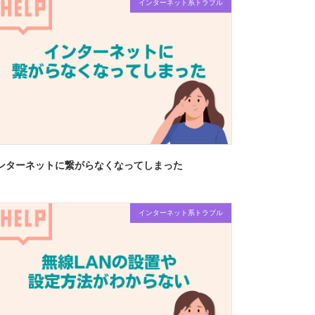
インターネット系トラブル
ンターネットに繋がらなくなってしまった
インターネット系トラブル