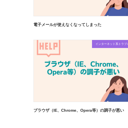
電子メールが使えなくなってしまった
インターネット系トラブ
ブラウザ（IE、Chrome、Opera等）の調子が悪い