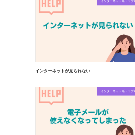
インターネット系トラブ
インターネットが見られない
インターネット系トラブ