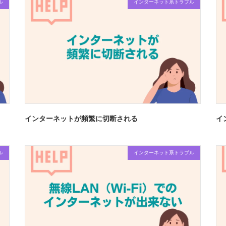
ル
インターネット系トラブル
インターネットが頻繁に切断される
イ
ル
インターネット系トラブル