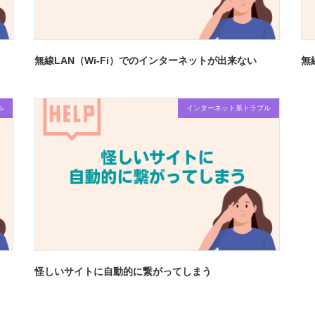
無線LAN（Wi-Fi）でのインターネットが出来ない
無
ル
インターネット系トラブル
怪しいサイトに自動的に繋がってしまう