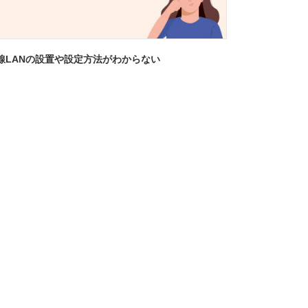
線LANの設置や設定方法がわからない