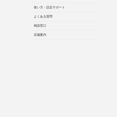
使い方・設定サポート
よくある質問
相談窓口
店舗案内