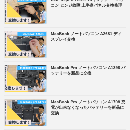
コン ヒンジ故障 上半身パネル交換修理
MacBook ノートパソコン A2681 ディ
スプレイ交換
MacBook Pro ノートパソコン A1398 バ
ッテリーを新品に交換
MacBook Pro ノートパソコン A1708 充
電が出来なくなったバッテリーを新品に
交換