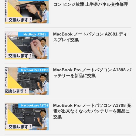
コン ヒンジ故障 上半身パネル交換修理
MacBook ノートパソコン A2681 ディ
スプレイ交換
MacBook Pro ノートパソコン A1398 バ
ッテリーを新品に交換
MacBook Pro ノートパソコン A1708 充
電が出来なくなったバッテリーを新品に
交換