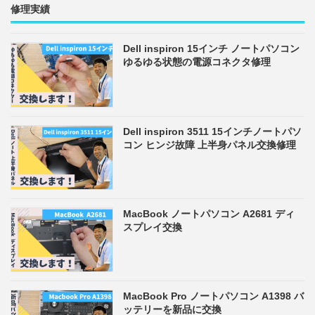
修理実績
Dell inspiron 15インチ ノートパソコン
ゆるゆる状態の電源コネクタ修理
Dell inspiron 3511 15インチノートパソ
コン ヒンジ故障 上半身パネル交換修理
MacBook ノートパソコン A2681 ディ
スプレイ交換
MacBook Pro ノートパソコン A1398 バ
ッテリーを新品に交換