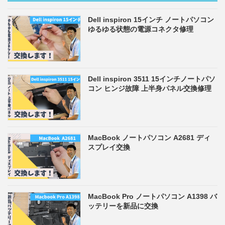
Dell inspiron 15インチ ノートパソコン
ゆるゆる状態の電源コネクタ修理
Dell inspiron 3511 15インチノートパソ
コン ヒンジ故障 上半身パネル交換修理
MacBook ノートパソコン A2681 ディ
スプレイ交換
MacBook Pro ノートパソコン A1398 バ
ッテリーを新品に交換