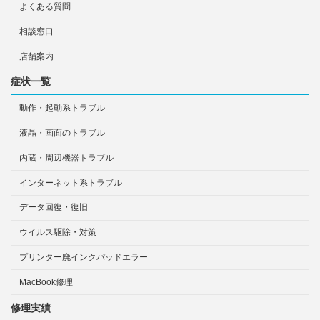
よくある質問
相談窓口
店舗案内
症状一覧
動作・起動系トラブル
液晶・画面のトラブル
内蔵・周辺機器トラブル
インターネット系トラブル
データ回復・復旧
ウイルス駆除・対策
プリンター廃インクパッドエラー
MacBook修理
修理実績