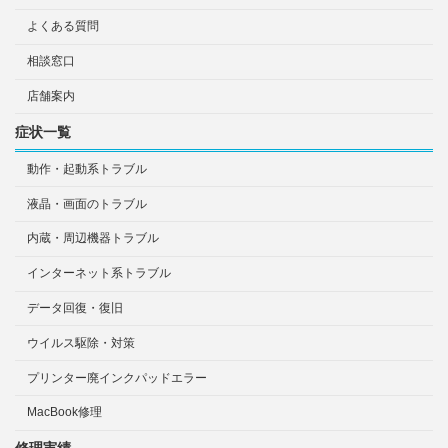
よくある質問
相談窓口
店舗案内
症状一覧
動作・起動系トラブル
液晶・画面のトラブル
内蔵・周辺機器トラブル
インターネット系トラブル
データ回復・復旧
ウイルス駆除・対策
プリンター廃インクパッドエラー
MacBook修理