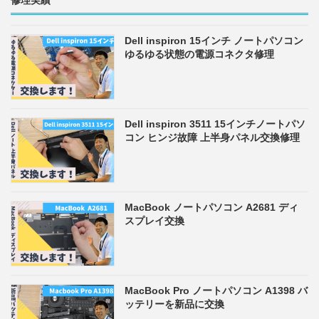
修理実績
Dell inspiron 15インチ ノートパソコン
ゆるゆる状態の電源コネクタ修理
Dell inspiron 3511 15インチノートパソ
コン ヒンジ故障 上半身パネル交換修理
MacBook ノートパソコン A2681 ディ
スプレイ交換
MacBook Pro ノートパソコン A1398 バ
ッテリーを新品に交換