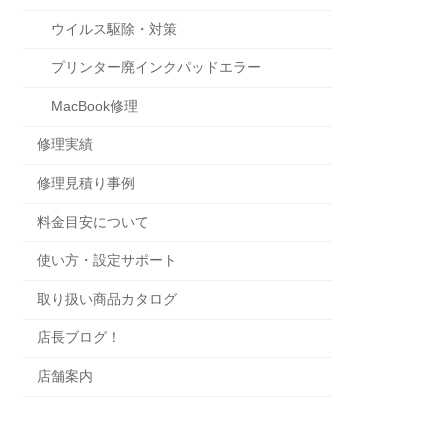
ウイルス駆除・対策
プリンター廃インクパッドエラー
MacBook修理
修理実績
修理見積り事例
料金目安について
使い方・設定サポート
取り扱い商品カタログ
店長ブログ！
店舗案内