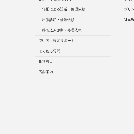
宅配による診断・修理依頼
プリ
出張診断・修理依頼
MacB
持ち込み診断・修理依頼
使い方・設定サポート
よくある質問
相談窓口
店舗案内