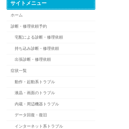
サイトメニュー
ホーム
診断・修理依頼予約
宅配による診断・修理依頼
持ち込み診断・修理依頼
出張診断・修理依頼
症状一覧
動作・起動系トラブル
液晶・画面のトラブル
内蔵・周辺機器トラブル
データ回復・復旧
インターネット系トラブル