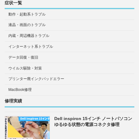
症状一覧
動作・起動系トラブル
液晶・画面のトラブル
内蔵・周辺機器トラブル
インターネット系トラブル
データ回復・復旧
ウイルス駆除・対策
プリンター廃インクパッドエラー
MacBook修理
修理実績
Dell inspiron 15インチ ノートパソコン
ゆるゆる状態の電源コネクタ修理