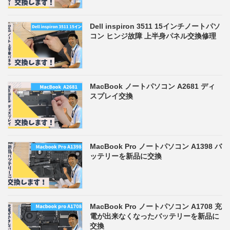
Dell inspiron 3511 15インチノートパソ
コン ヒンジ故障 上半身パネル交換修理
MacBook ノートパソコン A2681 ディ
スプレイ交換
MacBook Pro ノートパソコン A1398 バ
ッテリーを新品に交換
MacBook Pro ノートパソコン A1708 充
電が出来なくなったバッテリーを新品に
交換