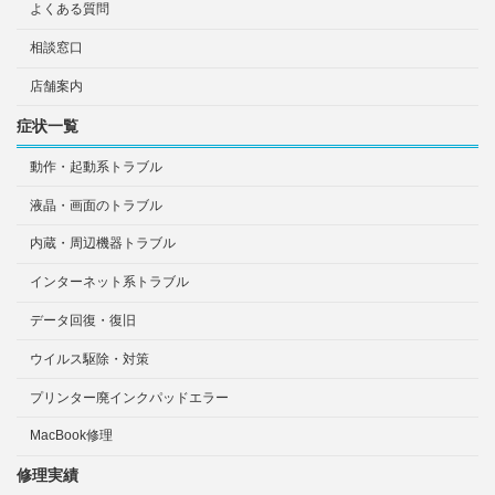
よくある質問
相談窓口
店舗案内
症状一覧
動作・起動系トラブル
液晶・画面のトラブル
内蔵・周辺機器トラブル
インターネット系トラブル
データ回復・復旧
ウイルス駆除・対策
プリンター廃インクパッドエラー
MacBook修理
修理実績