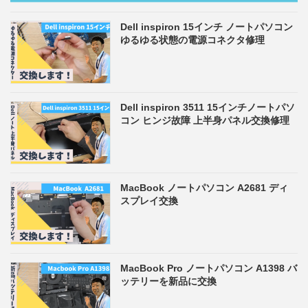
Dell inspiron 15インチ ノートパソコン
ゆるゆる状態の電源コネクタ修理
Dell inspiron 3511 15インチノートパソ
コン ヒンジ故障 上半身パネル交換修理
MacBook ノートパソコン A2681 ディ
スプレイ交換
MacBook Pro ノートパソコン A1398 バ
ッテリーを新品に交換