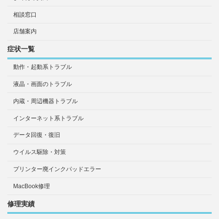
相談窓口
店舗案内
症状一覧
動作・起動系トラブル
液晶・画面のトラブル
内蔵・周辺機器トラブル
インターネット系トラブル
データ回復・復旧
ウイルス駆除・対策
プリンター廃インクパッドエラー
MacBook修理
修理実績