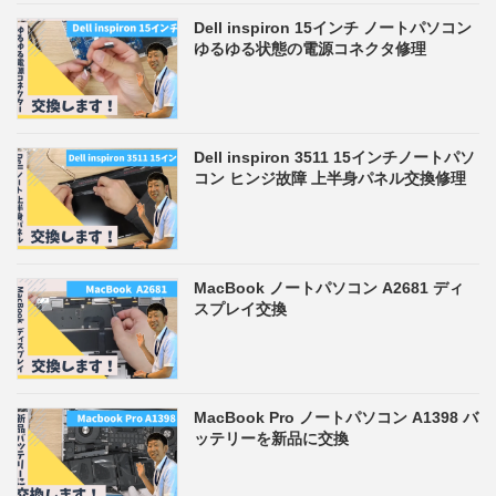
Dell inspiron 15インチ ノートパソコン
ゆるゆる状態の電源コネクタ修理
Dell inspiron 3511 15インチノートパソ
コン ヒンジ故障 上半身パネル交換修理
MacBook ノートパソコン A2681 ディ
スプレイ交換
MacBook Pro ノートパソコン A1398 バ
ッテリーを新品に交換