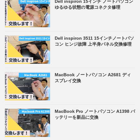
Dell inspiron 15インチ ノートパソコン
ゆるゆる状態の電源コネクタ修理
Dell inspiron 3511 15インチノートパソ
コン ヒンジ故障 上半身パネル交換修理
MacBook ノートパソコン A2681 ディ
スプレイ交換
MacBook Pro ノートパソコン A1398 バ
ッテリーを新品に交換