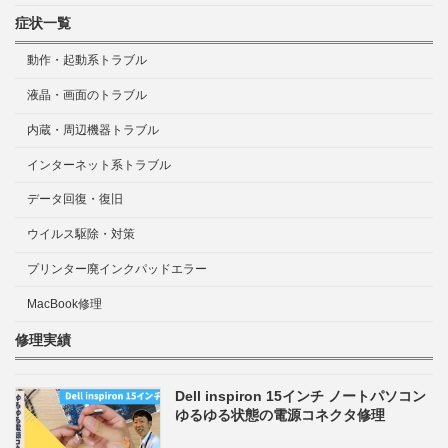
症状一覧
動作・起動系トラブル
液晶・画面のトラブル
内蔵・周辺機器トラブル
インターネット系トラブル
データ回復・復旧
ウイルス駆除・対策
プリンター廃インクパッドエラー
MacBook修理
修理実績
Dell inspiron 15インチ ノートパソコン
ゆるゆる状態の電源コネクタ修理