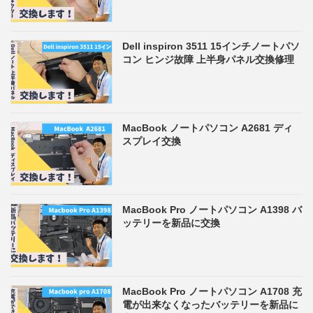
Dell inspiron 3511 15インチノートパソ
コン ヒンジ故障 上半身パネル交換修理
MacBook ノートパソコン A2681 ディ
スプレイ交換
MacBook Pro ノートパソコン A1398 バ
ッテリーを新品に交換
MacBook Pro ノートパソコン A1708 充
電が出来なくなったバッテリーを新品に