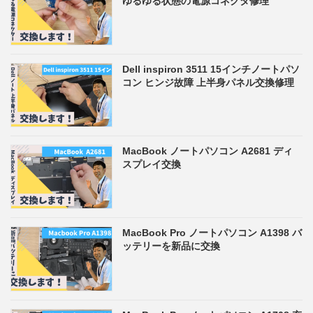
ゆるゆる状態の電源コネクタ修理
Dell inspiron 3511 15インチノートパソ
コン ヒンジ故障 上半身パネル交換修理
MacBook ノートパソコン A2681 ディ
スプレイ交換
MacBook Pro ノートパソコン A1398 バ
ッテリーを新品に交換