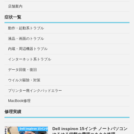
店舗案内
症状一覧
動作・起動系トラブル
液晶・画面のトラブル
内蔵・周辺機器トラブル
インターネット系トラブル
データ回復・復旧
ウイルス駆除・対策
プリンター廃インクパッドエラー
MacBook修理
修理実績
Dell inspiron 15インチ ノートパソコン