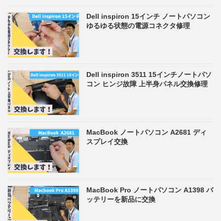
Dell inspiron 15インチ ノートパソコン
ゆるゆる状態の電源コネクタ修理
Dell inspiron 3511 15インチノートパソ
コン ヒンジ故障 上半身パネル交換修理
MacBook ノートパソコン A2681 ディ
スプレイ交換
MacBook Pro ノートパソコン A1398 バ
ッテリーを新品に交換