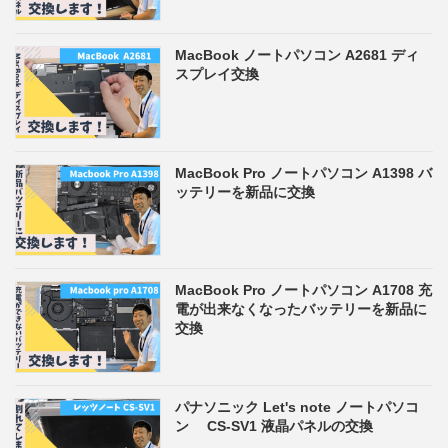
MacBook ノートパソコン A2681 ディ
スプレイ交換
MacBook Pro ノートパソコン A1398 バ
ッテリーを新品に交換
MacBook Pro ノートパソコン A1708 充
電が出来なくなったバッテリーを新品に
交換
パナソニック Let's note ノートパソコ
ン CS-SV1 液晶パネルの交換