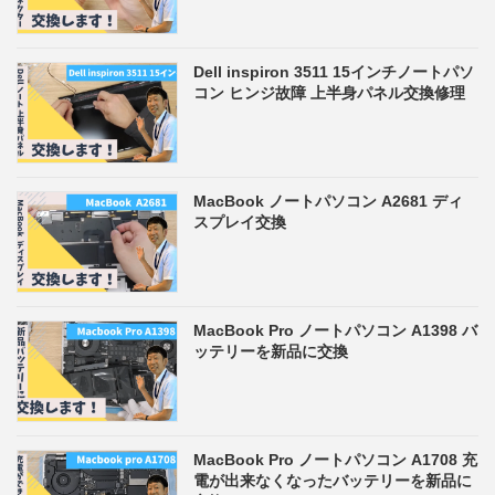
Dell inspiron 3511 15インチノートパソ
コン ヒンジ故障 上半身パネル交換修理
MacBook ノートパソコン A2681 ディ
スプレイ交換
MacBook Pro ノートパソコン A1398 バ
ッテリーを新品に交換
MacBook Pro ノートパソコン A1708 充
電が出来なくなったバッテリーを新品に