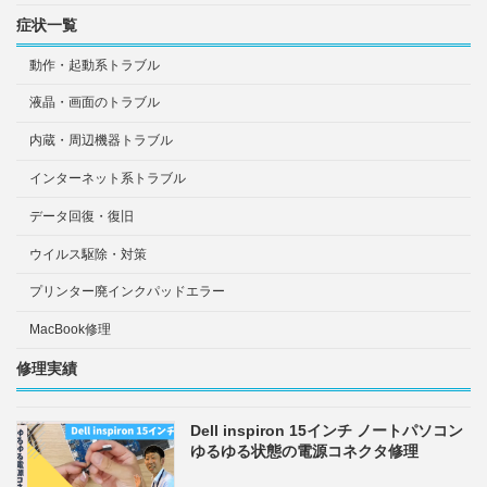
症状一覧
動作・起動系トラブル
液晶・画面のトラブル
内蔵・周辺機器トラブル
インターネット系トラブル
データ回復・復旧
ウイルス駆除・対策
プリンター廃インクパッドエラー
MacBook修理
修理実績
Dell inspiron 15インチ ノートパソコン
ゆるゆる状態の電源コネクタ修理