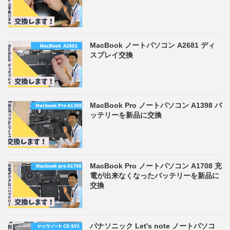
MacBook ノートパソコン A2681 ディ
スプレイ交換
MacBook Pro ノートパソコン A1398 バ
ッテリーを新品に交換
MacBook Pro ノートパソコン A1708 充
電が出来なくなったバッテリーを新品に
交換
パナソニック Let's note ノートパソコ