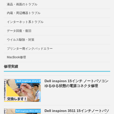
液晶・画面のトラブル
内蔵・周辺機器トラブル
インターネット系トラブル
データ回復・復旧
ウイルス駆除・対策
プリンター廃インクパッドエラー
MacBook修理
修理実績
Dell inspiron 15インチ ノートパソコン
ゆるゆる状態の電源コネクタ修理
Dell inspiron 3511 15インチノートパソ