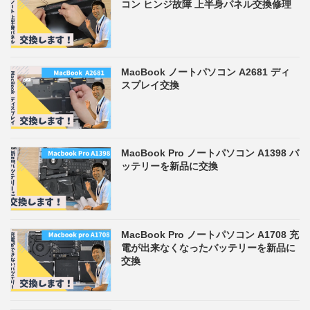
コン ヒンジ故障 上半身パネル交換修理
MacBook ノートパソコン A2681 ディ
スプレイ交換
MacBook Pro ノートパソコン A1398 バ
ッテリーを新品に交換
MacBook Pro ノートパソコン A1708 充
電が出来なくなったバッテリーを新品に
交換