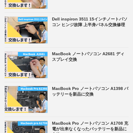
Dell inspiron 3511 15インチノートパソ
コン ヒンジ故障 上半身パネル交換修理
MacBook ノートパソコン A2681 ディ
スプレイ交換
MacBook Pro ノートパソコン A1398 バ
ッテリーを新品に交換
MacBook Pro ノートパソコン A1708 充
電が出来なくなったバッテリーを新品に