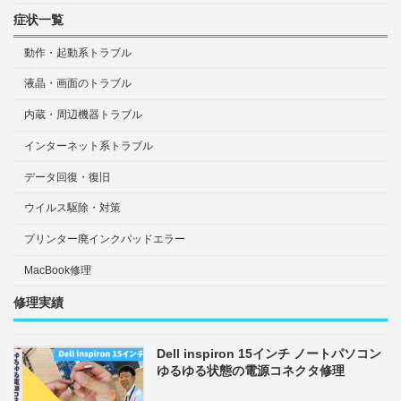
症状一覧
動作・起動系トラブル
液晶・画面のトラブル
内蔵・周辺機器トラブル
インターネット系トラブル
データ回復・復旧
ウイルス駆除・対策
プリンター廃インクパッドエラー
MacBook修理
修理実績
Dell inspiron 15インチ ノートパソコン
ゆるゆる状態の電源コネクタ修理