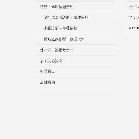
診断・修理依頼予約
ウイ
宅配による診断・修理依頼
プリ
出張診断・修理依頼
MacB
持ち込み診断・修理依頼
使い方・設定サポート
よくある質問
相談窓口
店舗案内