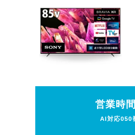
営業時
AI対応05