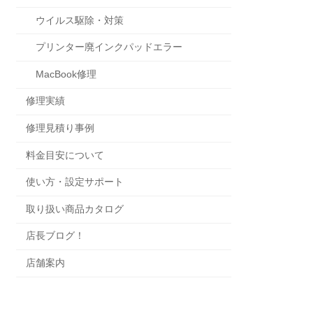
ウイルス駆除・対策
プリンター廃インクパッドエラー
MacBook修理
修理実績
修理見積り事例
料金目安について
使い方・設定サポート
取り扱い商品カタログ
店長ブログ！
店舗案内