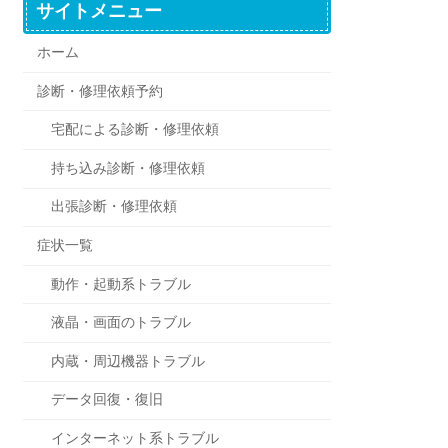
サイトメニュー
ホーム
診断・修理依頼予約
宅配による診断・修理依頼
持ち込み診断・修理依頼
出張診断・修理依頼
症状一覧
動作・起動系トラブル
液晶・画面のトラブル
内蔵・周辺機器トラブル
データ回復・復旧
インターネット系トラブル