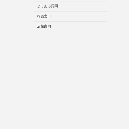
よくある質問
相談窓口
店舗案内