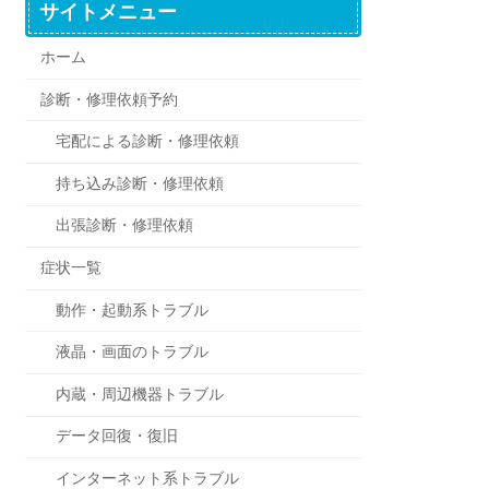
サイトメニュー
ホーム
診断・修理依頼予約
宅配による診断・修理依頼
持ち込み診断・修理依頼
出張診断・修理依頼
症状一覧
動作・起動系トラブル
液晶・画面のトラブル
内蔵・周辺機器トラブル
データ回復・復旧
インターネット系トラブル