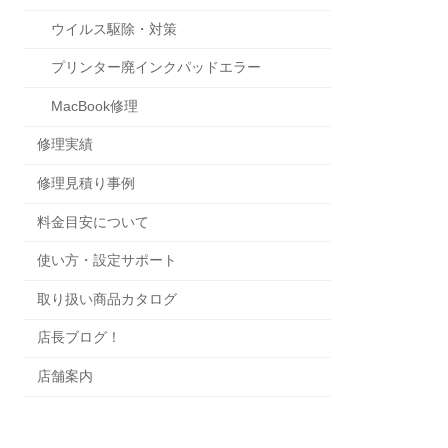
ウイルス駆除・対策
プリンター廃インクパッドエラー
MacBook修理
修理実績
修理見積り事例
料金目安について
使い方・設定サポート
取り扱い商品カタログ
店長ブログ！
店舗案内