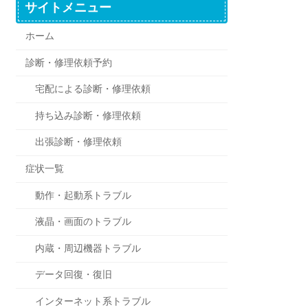
サイトメニュー
ホーム
診断・修理依頼予約
宅配による診断・修理依頼
持ち込み診断・修理依頼
出張診断・修理依頼
症状一覧
動作・起動系トラブル
液晶・画面のトラブル
内蔵・周辺機器トラブル
データ回復・復旧
インターネット系トラブル