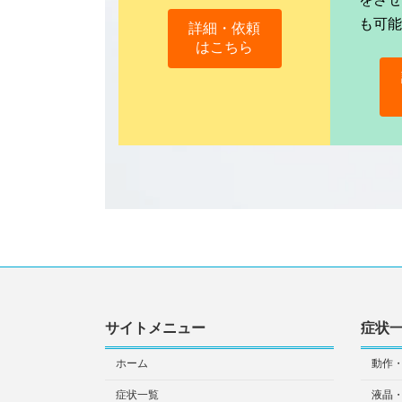
も可
詳細・依頼
はこちら
サイトメニュー
症状
ホーム
動作
症状一覧
液晶