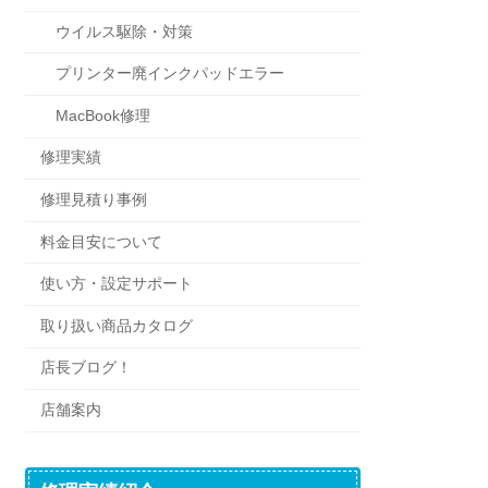
ウイルス駆除・対策
プリンター廃インクパッドエラー
MacBook修理
修理実績
修理見積り事例
料金目安について
使い方・設定サポート
取り扱い商品カタログ
店長ブログ！
店舗案内