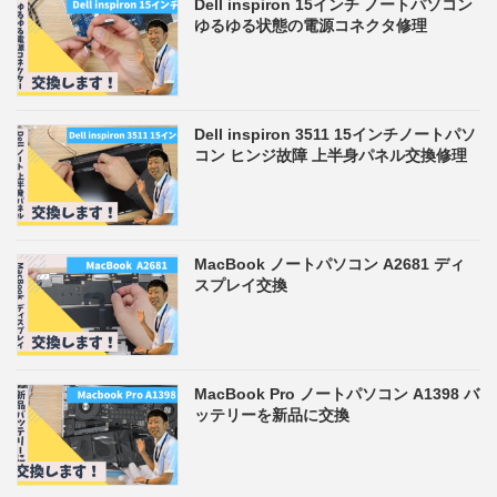
Dell inspiron 15インチ ノートパソコン
ゆるゆる状態の電源コネクタ修理
Dell inspiron 3511 15インチノートパソ
コン ヒンジ故障 上半身パネル交換修理
MacBook ノートパソコン A2681 ディ
スプレイ交換
MacBook Pro ノートパソコン A1398 バ
ッテリーを新品に交換