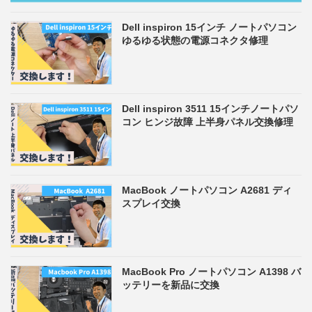
Dell inspiron 15インチ ノートパソコン
ゆるゆる状態の電源コネクタ修理
Dell inspiron 3511 15インチノートパソ
コン ヒンジ故障 上半身パネル交換修理
MacBook ノートパソコン A2681 ディ
スプレイ交換
MacBook Pro ノートパソコン A1398 バ
ッテリーを新品に交換