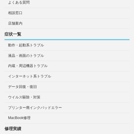
よくある質問
相談窓口
店舗案内
症状一覧
動作・起動系トラブル
液晶・画面のトラブル
内蔵・周辺機器トラブル
インターネット系トラブル
データ回復・復旧
ウイルス駆除・対策
プリンター廃インクパッドエラー
MacBook修理
修理実績