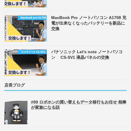
MacBook Pro ノートパソコン A1708 充
電が出来なくなったバッテリーを新品に
交換
パナソニック Let's note ノートパソコ
ン CS-SV1 液晶パネルの交換
店長ブログ
#99 ロボホンの買い替えもデータ移行もお任せ 相棒
が家族になる話