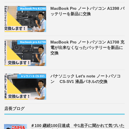
MacBook Pro ノートパソコン A1398 バ
ッテリーを新品に交換
MacBook Pro ノートパソコン A1708 充
電が出来なくなったバッテリーを新品に
交換
パナソニック Let's note ノートパソコ
ン CS-SV1 液晶パネルの交換
店長ブログ
＃100 継続100日達成 中1息子に聞かれて気づいた