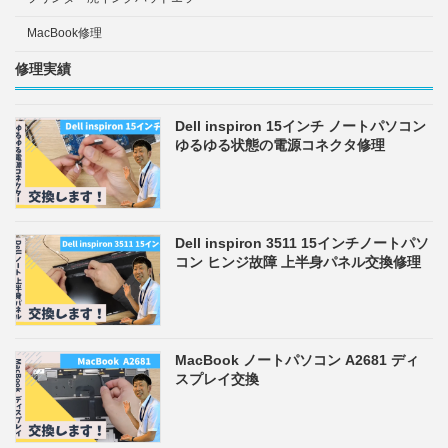
MacBook修理
修理実績
Dell inspiron 15インチ ノートパソコン
ゆるゆる状態の電源コネクタ修理
Dell inspiron 3511 15インチノートパソ
コン ヒンジ故障 上半身パネル交換修理
MacBook ノートパソコン A2681 ディ
スプレイ交換