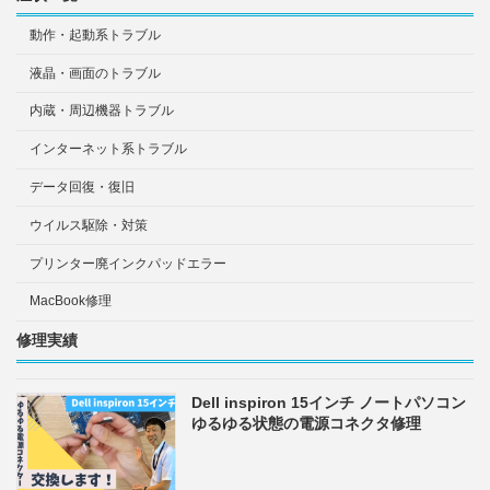
動作・起動系トラブル
液晶・画面のトラブル
内蔵・周辺機器トラブル
インターネット系トラブル
データ回復・復旧
ウイルス駆除・対策
プリンター廃インクパッドエラー
MacBook修理
修理実績
Dell inspiron 15インチ ノートパソコン
ゆるゆる状態の電源コネクタ修理