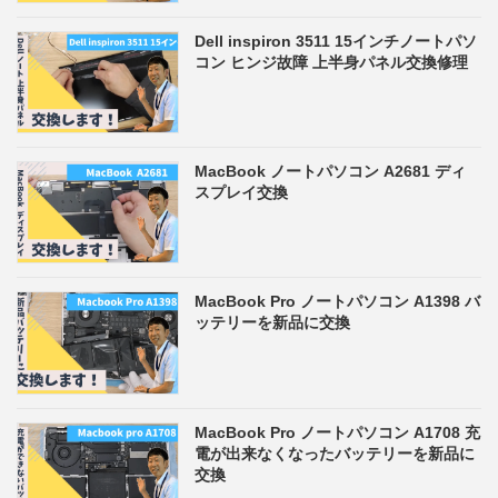
Dell inspiron 3511 15インチノートパソ
コン ヒンジ故障 上半身パネル交換修理
MacBook ノートパソコン A2681 ディ
スプレイ交換
MacBook Pro ノートパソコン A1398 バ
ッテリーを新品に交換
MacBook Pro ノートパソコン A1708 充
電が出来なくなったバッテリーを新品に
交換