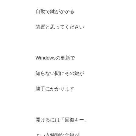
自動で鍵がかかる
装置と思ってください
Windowsの更新で
知らない間にその鍵が
勝手にかかります
開けるには「回復キー」
という特別な合鍵が