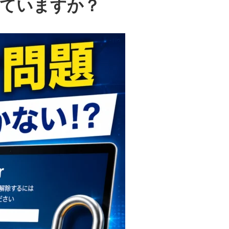
知っていますか？