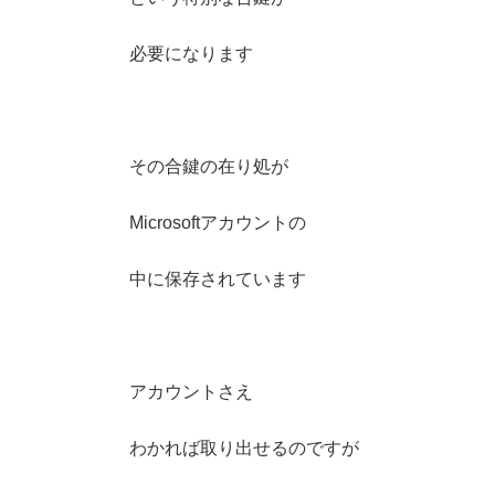
必要になります
その合鍵の在り処が
Microsoftアカウントの
中に保存されています
アカウントさえ
わかれば取り出せるのですが