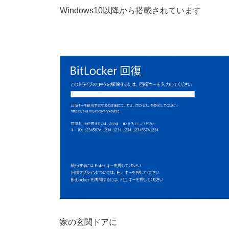
Windows10以降から搭載されています
家の玄関ドアに