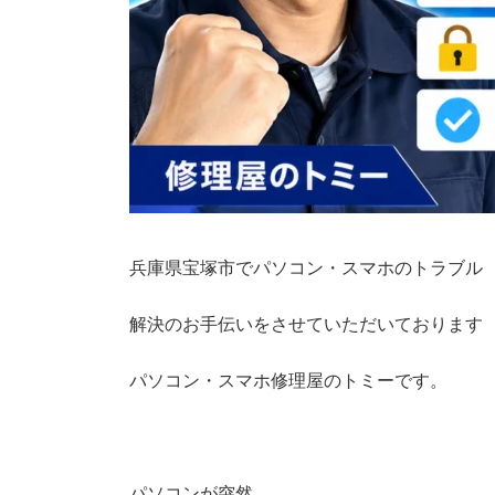
兵庫県宝塚市でパソコン・スマホのトラブル
解決のお手伝いをさせていただいております
パソコン・スマホ修理屋のトミーです。
パソコンが突然