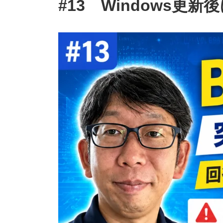
#13 Windows