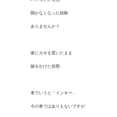
開かなくなった経験
ありませんか？
家にカギを置いたまま
鍵をかけた状態
車でいうと「インキー」
今の車ではありえないですが