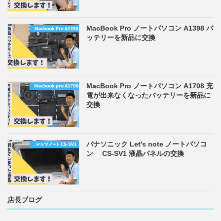
MacBook Pro ノートパソコン A1398 バ
ッテリーを新品に交換
MacBook Pro ノートパソコン A1708 充
電が出来なくなったバッテリーを新品に
交換
パナソニック Let's note ノートパソコ
ン CS-SV1 液晶パネルの交換
店長ブログ