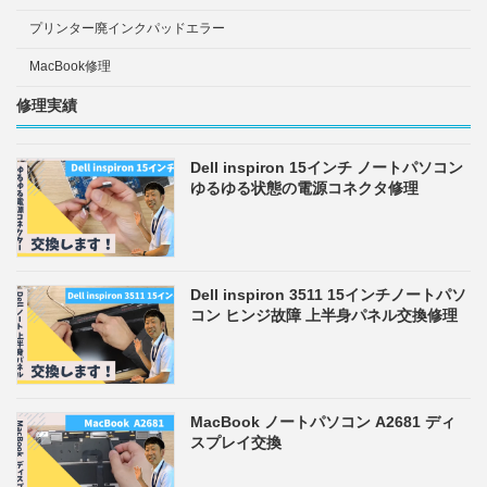
プリンター廃インクパッドエラー
MacBook修理
修理実績
Dell inspiron 15インチ ノートパソコン
ゆるゆる状態の電源コネクタ修理
Dell inspiron 3511 15インチノートパソ
コン ヒンジ故障 上半身パネル交換修理
MacBook ノートパソコン A2681 ディ
スプレイ交換