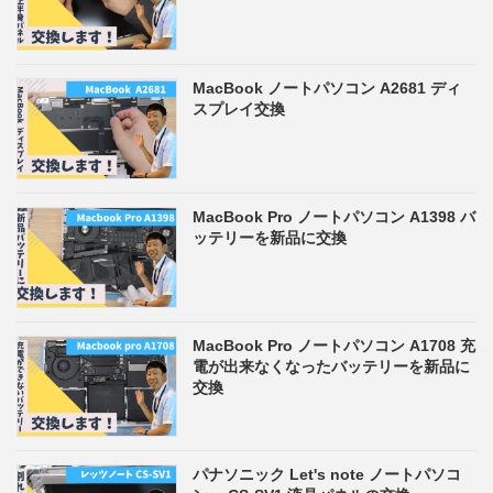
MacBook ノートパソコン A2681 ディ
スプレイ交換
MacBook Pro ノートパソコン A1398 バ
ッテリーを新品に交換
MacBook Pro ノートパソコン A1708 充
電が出来なくなったバッテリーを新品に
交換
パナソニック Let's note ノートパソコ