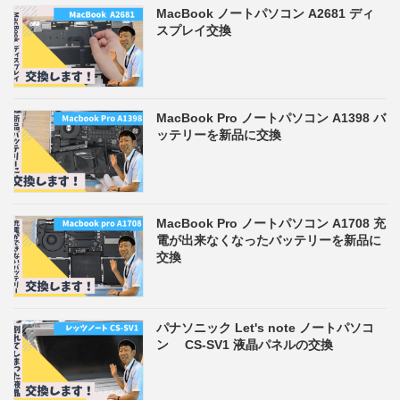
MacBook ノートパソコン A2681 ディ
スプレイ交換
MacBook Pro ノートパソコン A1398 バ
ッテリーを新品に交換
MacBook Pro ノートパソコン A1708 充
電が出来なくなったバッテリーを新品に
交換
パナソニック Let's note ノートパソコ
ン CS-SV1 液晶パネルの交換