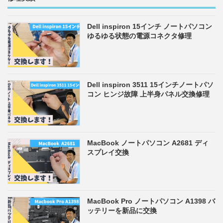
Dell inspiron 15インチ ノートパソコン
ゆるゆる状態の電源コネクタ修理
Dell inspiron 3511 15インチノートパソ
コン ヒンジ故障 上半身パネル交換修理
MacBook ノートパソコン A2681 ディ
スプレイ交換
MacBook Pro ノートパソコン A1398 バ
ッテリーを新品に交換