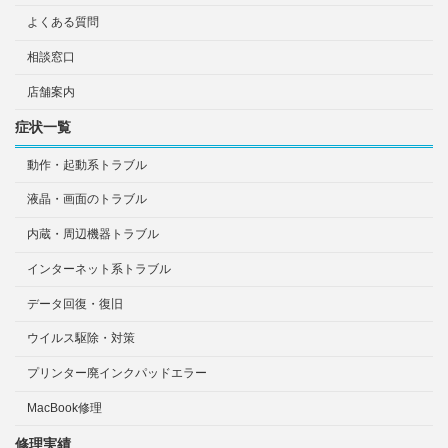
よくある質問
相談窓口
店舗案内
症状一覧
動作・起動系トラブル
液晶・画面のトラブル
内蔵・周辺機器トラブル
インターネット系トラブル
データ回復・復旧
ウイルス駆除・対策
プリンター廃インクパッドエラー
MacBook修理
修理実績