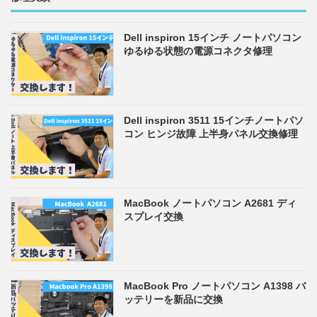
Dell inspiron 15インチ ノートパソコン
ゆるゆる状態の電源コネクタ修理
Dell inspiron 3511 15インチノートパソ
コン ヒンジ故障 上半身パネル交換修理
MacBook ノートパソコン A2681 ディ
スプレイ交換
MacBook Pro ノートパソコン A1398 バ
ッテリーを新品に交換