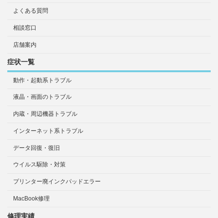
よくある質問
相談窓口
店舗案内
症状一覧
動作・起動系トラブル
液晶・画面のトラブル
内蔵・周辺機器トラブル
インターネット系トラブル
データ回復・復旧
ウイルス駆除・対策
プリンター廃インクパッドエラー
MacBook修理
修理実績