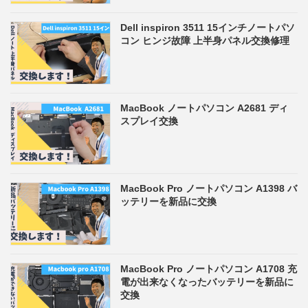
Dell inspiron 3511 15インチノートパソ
コン ヒンジ故障 上半身パネル交換修理
MacBook ノートパソコン A2681 ディ
スプレイ交換
MacBook Pro ノートパソコン A1398 バ
ッテリーを新品に交換
MacBook Pro ノートパソコン A1708 充
電が出来なくなったバッテリーを新品に
交換