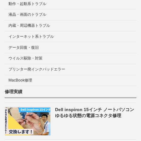
動作・起動系トラブル
液晶・画面のトラブル
内蔵・周辺機器トラブル
インターネット系トラブル
データ回復・復旧
ウイルス駆除・対策
プリンター廃インクパッドエラー
MacBook修理
修理実績
Dell inspiron 15インチ ノートパソコン
ゆるゆる状態の電源コネクタ修理