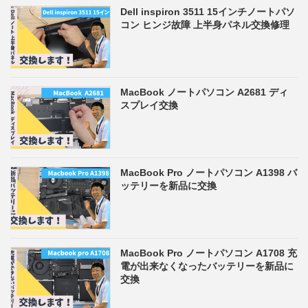
Dell inspiron 3511 15インチノートパソ
コン ヒンジ故障 上半身パネル交換修理
MacBook ノートパソコン A2681 ディ
スプレイ交換
MacBook Pro ノートパソコン A1398 バ
ッテリーを新品に交換
MacBook Pro ノートパソコン A1708 充
電が出来なくなったバッテリーを新品に
交換