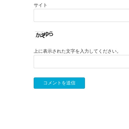
サイト
上に表示された文字を入力してください。