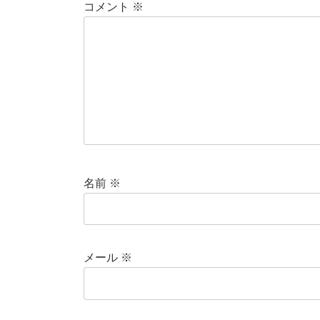
コメント
※
名前
※
メール
※