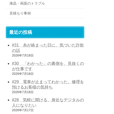
液晶・画面のトラブル
見積もり事例
最近の投稿
#31 糸が絡まった日に、気づいた詐欺
の話
2026年7月18日
#30 「わかった」の裏側を、見抜くの
が仕事です
2026年7月18日
#29 電車が止まってわかった。修理を
預けるお客様の気持ち
2026年7月18日
#28 気軽に聞ける、身近なデジタルの
人になりたい
2026年7月17日