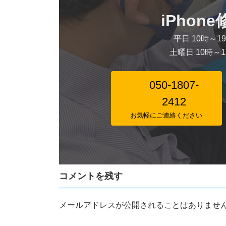
iPhon
平日 10時～1
土曜日 10時～
050-1807-
2412
お気軽にご連絡ください
コメントを残す
メールアドレスが公開されることはありませ