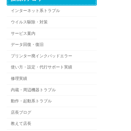
インターネット系トラブル
ウイルス駆除・対策
サービス案内
データ回復・復旧
プリンター廃インクパッドエラー
使い方・設定・代行サポート実績
修理実績
内蔵・周辺機器トラブル
動作・起動系トラブル
店長ブログ
教えて店長