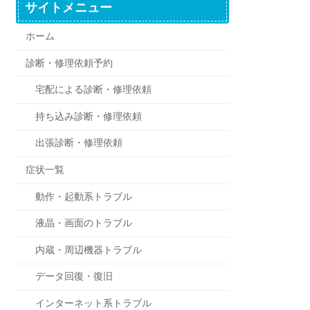
サイトメニュー
ホーム
診断・修理依頼予約
宅配による診断・修理依頼
持ち込み診断・修理依頼
出張診断・修理依頼
症状一覧
動作・起動系トラブル
液晶・画面のトラブル
内蔵・周辺機器トラブル
データ回復・復旧
インターネット系トラブル