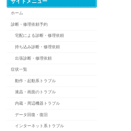
サイトメニュー
ホーム
診断・修理依頼予約
宅配による診断・修理依頼
持ち込み診断・修理依頼
出張診断・修理依頼
症状一覧
動作・起動系トラブル
液晶・画面のトラブル
内蔵・周辺機器トラブル
データ回復・復旧
インターネット系トラブル