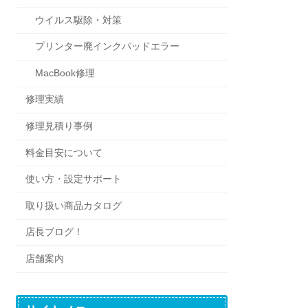
ウイルス駆除・対策
プリンター廃インクパッドエラー
MacBook修理
修理実績
修理見積り事例
料金目安について
使い方・設定サポート
取り扱い商品カタログ
店長ブログ！
店舗案内