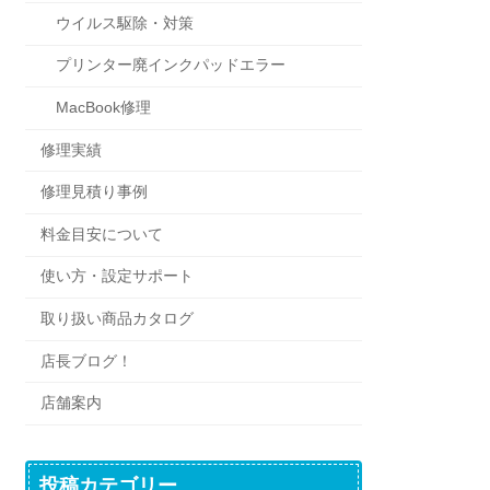
ウイルス駆除・対策
プリンター廃インクパッドエラー
MacBook修理
修理実績
修理見積り事例
料金目安について
使い方・設定サポート
取り扱い商品カタログ
店長ブログ！
店舗案内
投稿カテゴリー