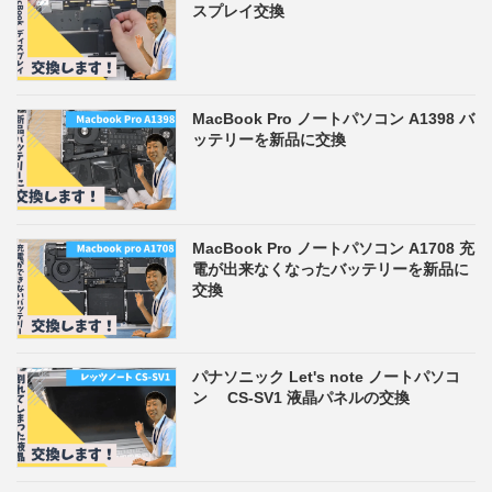
スプレイ交換
MacBook Pro ノートパソコン A1398 バ
ッテリーを新品に交換
MacBook Pro ノートパソコン A1708 充
電が出来なくなったバッテリーを新品に
交換
パナソニック Let's note ノートパソコ
ン CS-SV1 液晶パネルの交換