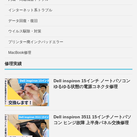
インターネット系トラブル
データ回復・復旧
ウイルス駆除・対策
プリンター廃インクパッドエラー
MacBook修理
修理実績
Dell inspiron 15インチ ノートパソコン
ゆるゆる状態の電源コネクタ修理
Dell inspiron 3511 15インチノートパソ
コン ヒンジ故障 上半身パネル交換修理