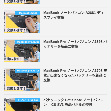
MacBook ノートパソコン A2681 ディ
スプレイ交換
MacBook Pro ノートパソコン A1398 バ
ッテリーを新品に交換
MacBook Pro ノートパソコン A1708 充
電が出来なくなったバッテリーを新品に
交換
パナソニック Let's note ノートパソコ
ン CS-SV1 液晶パネルの交換