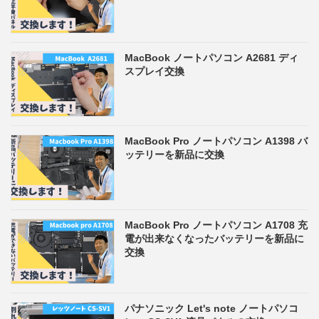
MacBook ノートパソコン A2681 ディ
スプレイ交換
MacBook Pro ノートパソコン A1398 バ
ッテリーを新品に交換
MacBook Pro ノートパソコン A1708 充
電が出来なくなったバッテリーを新品に
交換
パナソニック Let's note ノートパソコ