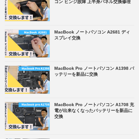
コン ヒンジ故障 上半身パネル交換修理
MacBook ノートパソコン A2681 ディ
スプレイ交換
MacBook Pro ノートパソコン A1398 バ
ッテリーを新品に交換
MacBook Pro ノートパソコン A1708 充
電が出来なくなったバッテリーを新品に
交換