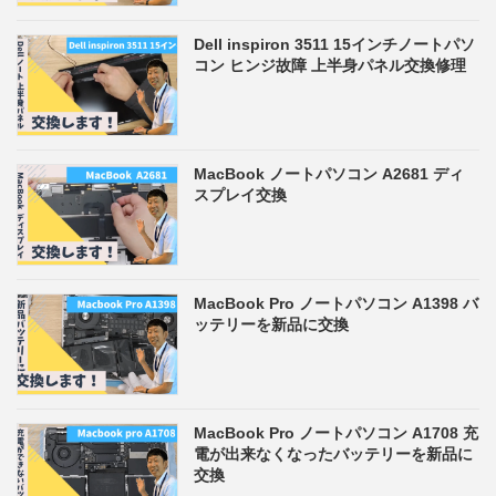
Dell inspiron 3511 15インチノートパソ
コン ヒンジ故障 上半身パネル交換修理
MacBook ノートパソコン A2681 ディ
スプレイ交換
MacBook Pro ノートパソコン A1398 バ
ッテリーを新品に交換
MacBook Pro ノートパソコン A1708 充
電が出来なくなったバッテリーを新品に
交換