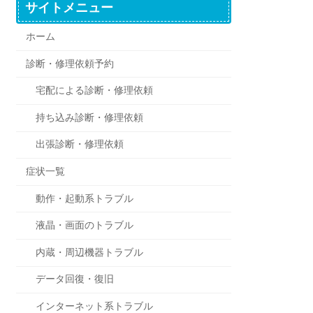
サイトメニュー
ホーム
診断・修理依頼予約
宅配による診断・修理依頼
持ち込み診断・修理依頼
出張診断・修理依頼
症状一覧
動作・起動系トラブル
液晶・画面のトラブル
内蔵・周辺機器トラブル
データ回復・復旧
インターネット系トラブル