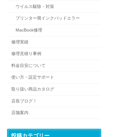
ウイルス駆除・対策
プリンター廃インクパッドエラー
MacBook修理
修理実績
修理見積り事例
料金目安について
使い方・設定サポート
取り扱い商品カタログ
店長ブログ！
店舗案内
投稿カテゴリー