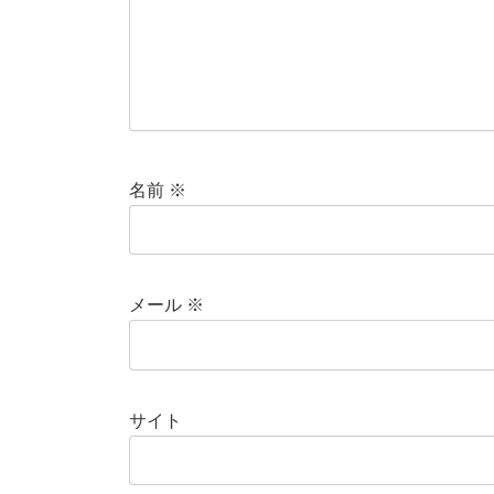
名前
※
メール
※
サイト