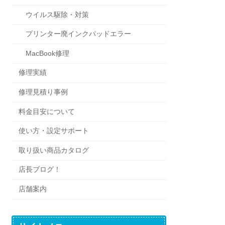
ウイルス駆除・対策
プリンター廃インクパッドエラー
MacBook修理
修理実績
修理見積り事例
料金目安について
使い方・設定サポート
取り扱い商品カタログ
店長ブログ！
店舗案内