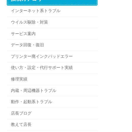
インターネット系トラブル
ウイルス駆除・対策
サービス案内
データ回復・復旧
プリンター廃インクパッドエラー
使い方・設定・代行サポート実績
修理実績
内蔵・周辺機器トラブル
動作・起動系トラブル
店長ブログ
教えて店長