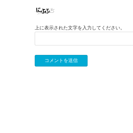
上に表示された文字を入力してください。