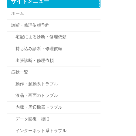
サイトメニュー
ホーム
診断・修理依頼予約
宅配による診断・修理依頼
持ち込み診断・修理依頼
出張診断・修理依頼
症状一覧
動作・起動系トラブル
液晶・画面のトラブル
内蔵・周辺機器トラブル
データ回復・復旧
インターネット系トラブル