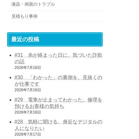
液晶・画面のトラブル
見積もり事例
最近の投稿
#31 糸が絡まった日に、気づいた詐欺
の話
2026年7月18日
#30 「わかった」の裏側を、見抜くの
が仕事です
2026年7月18日
#29 電車が止まってわかった。修理を
預けるお客様の気持ち
2026年7月18日
#28 気軽に聞ける、身近なデジタルの
人になりたい
2026年7月17日