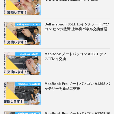
Dell inspiron 3511 15インチノートパソ
コン ヒンジ故障 上半身パネル交換修理
MacBook ノートパソコン A2681 ディ
スプレイ交換
MacBook Pro ノートパソコン A1398 バ
ッテリーを新品に交換
MacBook Pro ノートパソコン A1708 充