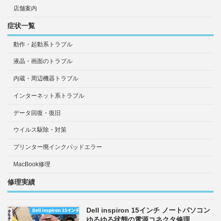
店舗案内
症状一覧
動作・起動系トラブル
液晶・画面のトラブル
内蔵・周辺機器トラブル
インターネット系トラブル
データ回復・復旧
ウイルス駆除・対策
プリンター廃インクパッドエラー
MacBook修理
修理実績
Dell inspiron 15インチ ノートパソコン
ゆるゆる状態の電源コネクタ修理