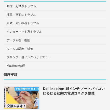
動作・起動系トラブル
液晶・画面のトラブル
内蔵・周辺機器トラブル
インターネット系トラブル
データ回復・復旧
ウイルス駆除・対策
プリンター廃インクパッドエラー
MacBook修理
修理実績
Dell inspiron 15インチ ノートパソコン
ゆるゆる状態の電源コネクタ修理