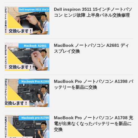
Dell inspiron 3511 15インチノートパソ
コン ヒンジ故障 上半身パネル交換修理
MacBook ノートパソコン A2681 ディ
スプレイ交換
MacBook Pro ノートパソコン A1398 バ
ッテリーを新品に交換
MacBook Pro ノートパソコン A1708 充
電が出来なくなったバッテリーを新品に
交換