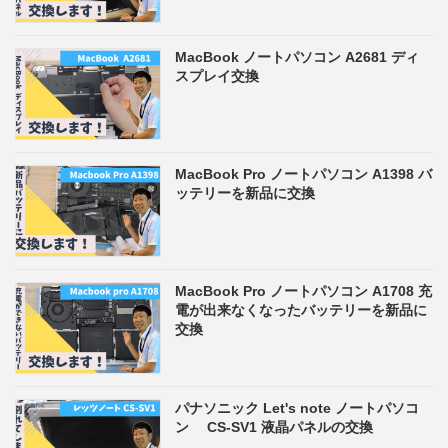
MacBook ノートパソコン A2681 ディ
スプレイ交換
MacBook Pro ノートパソコン A1398 バ
ッテリーを新品に交換
MacBook Pro ノートパソコン A1708 充
電が出来なくなったバッテリーを新品に
交換
パナソニック Let's note ノートパソコ
ン CS-SV1 液晶パネルの交換