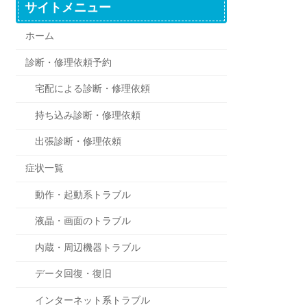
サイトメニュー
ホーム
診断・修理依頼予約
宅配による診断・修理依頼
持ち込み診断・修理依頼
出張診断・修理依頼
症状一覧
動作・起動系トラブル
液晶・画面のトラブル
内蔵・周辺機器トラブル
データ回復・復旧
インターネット系トラブル