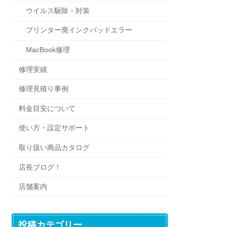
ウイルス駆除・対策
プリンター廃インクパッドエラー
MacBook修理
修理実績
修理見積り事例
料金目安について
使い方・設定サポート
取り扱い商品カタログ
店長ブログ！
店舗案内
投稿カテゴリー