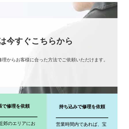
は今すぐこちらから
修理からお客様に合った方法でご依頼いただけます。
張で修理を依頼
持ち込みで修理を依頼
近郊のエリアにお
営業時間内であれば、宝