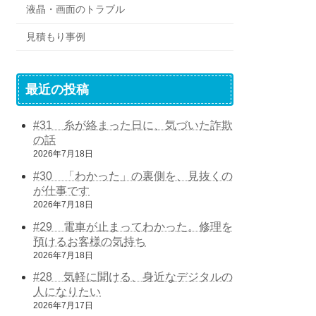
液晶・画面のトラブル
見積もり事例
最近の投稿
#31 糸が絡まった日に、気づいた詐欺
の話
2026年7月18日
#30 「わかった」の裏側を、見抜くの
が仕事です
2026年7月18日
#29 電車が止まってわかった。修理を
預けるお客様の気持ち
2026年7月18日
#28 気軽に聞ける、身近なデジタルの
人になりたい
2026年7月17日