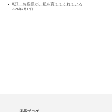
#27 お客様が、私を育ててくれている
2026年7月17日
店長ブログ