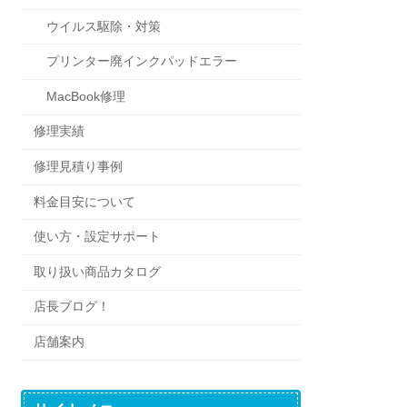
ウイルス駆除・対策
プリンター廃インクパッドエラー
MacBook修理
修理実績
修理見積り事例
料金目安について
使い方・設定サポート
取り扱い商品カタログ
店長ブログ！
店舗案内