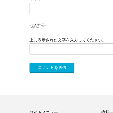
上に表示された文字を入力してください。
サイトメニュー
症状