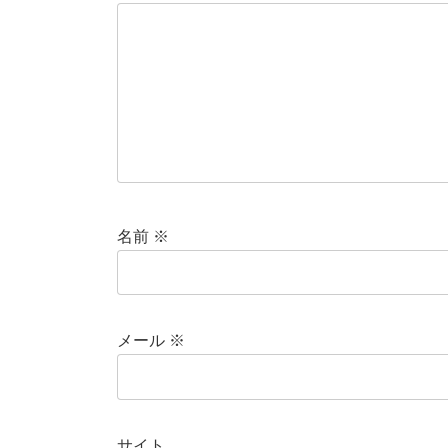
名前
※
メール
※
サイト