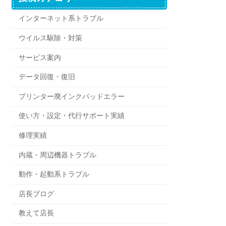
インターネット系トラブル
ウイルス駆除・対策
サービス案内
データ回復・復旧
プリンター廃インクパッドエラー
使い方・設定・代行サポート実績
修理実績
内蔵・周辺機器トラブル
動作・起動系トラブル
店長ブログ
教えて店長