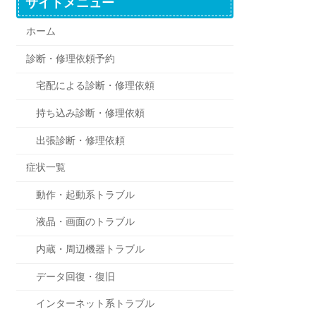
サイトメニュー
ホーム
診断・修理依頼予約
宅配による診断・修理依頼
持ち込み診断・修理依頼
出張診断・修理依頼
症状一覧
動作・起動系トラブル
液晶・画面のトラブル
内蔵・周辺機器トラブル
データ回復・復旧
インターネット系トラブル