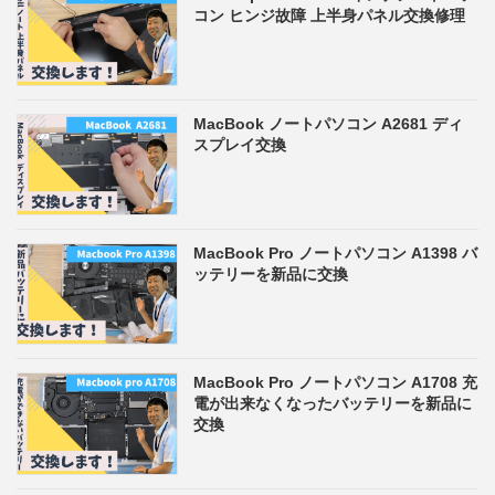
コン ヒンジ故障 上半身パネル交換修理
MacBook ノートパソコン A2681 ディ
スプレイ交換
MacBook Pro ノートパソコン A1398 バ
ッテリーを新品に交換
MacBook Pro ノートパソコン A1708 充
電が出来なくなったバッテリーを新品に
交換