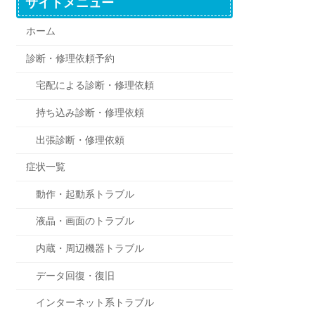
サイトメニュー
ホーム
診断・修理依頼予約
宅配による診断・修理依頼
持ち込み診断・修理依頼
出張診断・修理依頼
症状一覧
動作・起動系トラブル
液晶・画面のトラブル
内蔵・周辺機器トラブル
データ回復・復旧
インターネット系トラブル