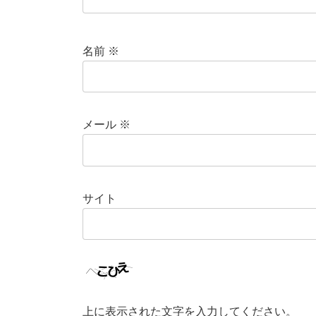
名前
※
メール
※
サイト
上に表示された文字を入力してください。