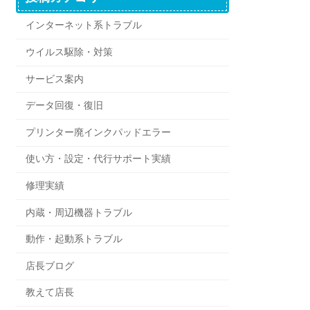
インターネット系トラブル
ウイルス駆除・対策
サービス案内
データ回復・復旧
プリンター廃インクパッドエラー
使い方・設定・代行サポート実績
修理実績
内蔵・周辺機器トラブル
動作・起動系トラブル
店長ブログ
教えて店長