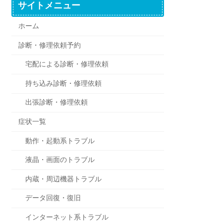
サイトメニュー
ホーム
診断・修理依頼予約
宅配による診断・修理依頼
持ち込み診断・修理依頼
出張診断・修理依頼
症状一覧
動作・起動系トラブル
液晶・画面のトラブル
内蔵・周辺機器トラブル
データ回復・復旧
インターネット系トラブル