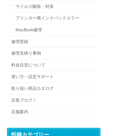
ウイルス駆除・対策
プリンター廃インクパッドエラー
MacBook修理
修理実績
修理見積り事例
料金目安について
使い方・設定サポート
取り扱い商品カタログ
店長ブログ！
店舗案内
投稿カテゴリー