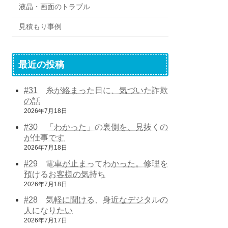
液晶・画面のトラブル
見積もり事例
最近の投稿
#31 糸が絡まった日に、気づいた詐欺
の話
2026年7月18日
#30 「わかった」の裏側を、見抜くの
が仕事です
2026年7月18日
#29 電車が止まってわかった。修理を
預けるお客様の気持ち
2026年7月18日
#28 気軽に聞ける、身近なデジタルの
人になりたい
2026年7月17日