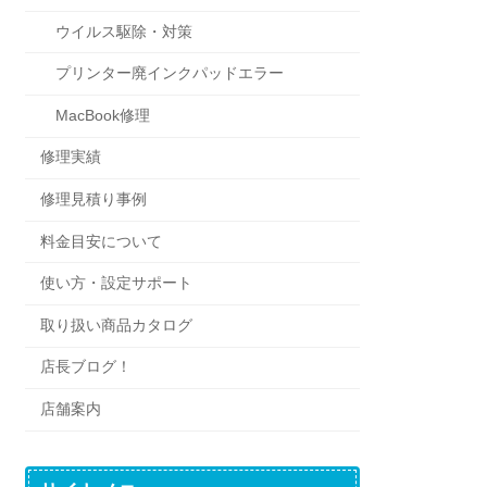
ウイルス駆除・対策
プリンター廃インクパッドエラー
MacBook修理
修理実績
修理見積り事例
料金目安について
使い方・設定サポート
取り扱い商品カタログ
店長ブログ！
店舗案内